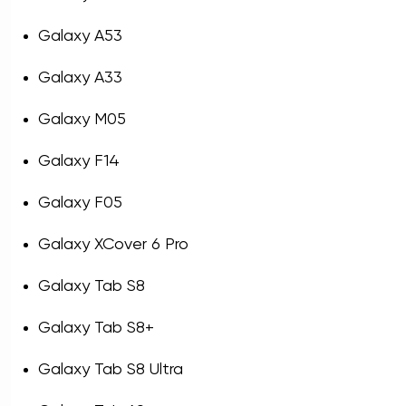
Galaxy A53
Galaxy A33
Galaxy M05
Galaxy F14
Galaxy F05
Galaxy XCover 6 Pro
Galaxy Tab S8
Galaxy Tab S8+
Galaxy Tab S8 Ultra