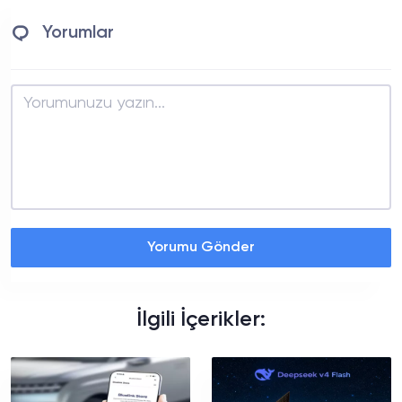
Yorumlar
Yorumu Gönder
İlgili İçerikler: