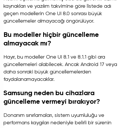
kaynakları ve yazılım takvimine göre listede adı
geçen modellerin One UI 8.0 sonrası büyük
güncellemeler almayacağı öngörülüyor.
Bu modeller hiçbir güncelleme
almayacak mı?
Hayır, bu modeller One UI 8.1 ve 8.1.1 gibi ara
güncellemeleri alabilecek. Ancak Android 17 veya
daha sonraki büyük güncellemelerden
faydalanamayacaklar.
Samsung neden bu cihazlara
güncelleme vermeyi bırakıyor?
Donanım sınırlamaları, sistem uyumluluğu ve
performans kaygıları nedeniyle belirli bir sürenin