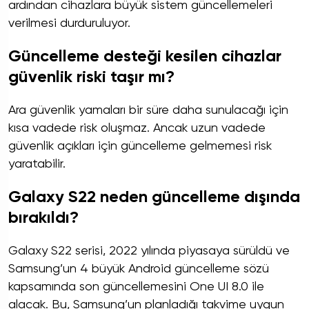
ardından cihazlara büyük sistem güncellemeleri
verilmesi durduruluyor.
Güncelleme desteği kesilen cihazlar
güvenlik riski taşır mı?
Ara güvenlik yamaları bir süre daha sunulacağı için
kısa vadede risk oluşmaz. Ancak uzun vadede
güvenlik açıkları için güncelleme gelmemesi risk
yaratabilir.
Galaxy S22 neden güncelleme dışında
bırakıldı?
Galaxy S22 serisi, 2022 yılında piyasaya sürüldü ve
Samsung’un 4 büyük Android güncelleme sözü
kapsamında son güncellemesini One UI 8.0 ile
alacak. Bu, Samsung’un planladığı takvime uygun