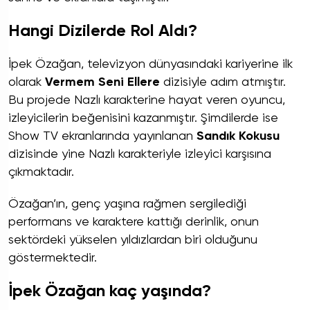
Hangi Dizilerde Rol Aldı?
İpek Özağan, televizyon dünyasındaki kariyerine ilk
olarak
Vermem Seni Ellere
dizisiyle adım atmıştır.
Bu projede Nazlı karakterine hayat veren oyuncu,
izleyicilerin beğenisini kazanmıştır. Şimdilerde ise
Show TV ekranlarında yayınlanan
Sandık Kokusu
dizisinde yine Nazlı karakteriyle izleyici karşısına
çıkmaktadır.
Özağan’ın, genç yaşına rağmen sergilediği
performans ve karaktere kattığı derinlik, onun
sektördeki yükselen yıldızlardan biri olduğunu
göstermektedir.
İpek Özağan kaç yaşında?