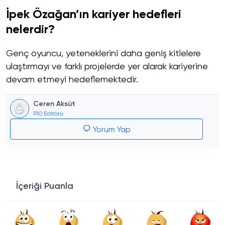
İpek Özağan’ın kariyer hedefleri
nelerdir?
Genç oyuncu, yeteneklerini daha geniş kitlelere
ulaştırmayı ve farklı projelerde yer alarak kariyerine
devam etmeyi hedeflemektedir.
Ceren Aksüt
R10 Editörü
Yorum Yap
İçeriği Puanla