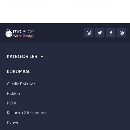
KATEGORİLER
KURUMSAL
Gizlilik Politikası
Reklam
KVKK
Kullanım Sözleşmesi
Künye