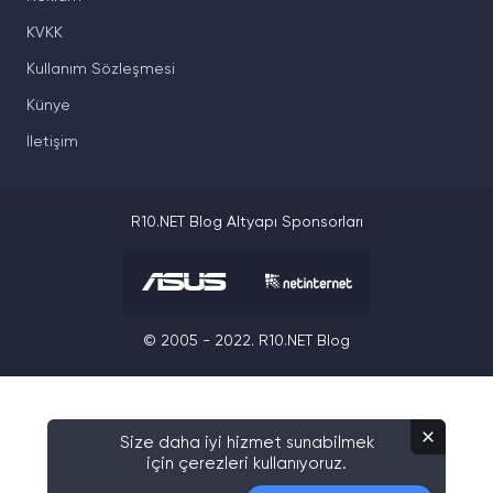
KVKK
Kullanım Sözleşmesi
Künye
İletişim
R10.NET Blog Altyapı Sponsorları
© 2005 - 2022. R10.NET Blog
Size daha iyi hizmet sunabilmek
için çerezleri kullanıyoruz.