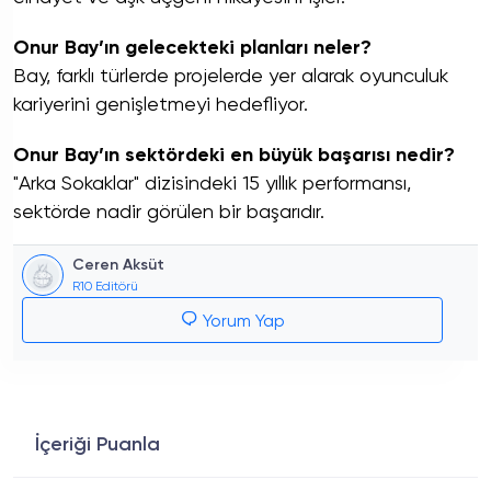
Onur Bay’ın gelecekteki planları neler?
Bay, farklı türlerde projelerde yer alarak oyunculuk
kariyerini genişletmeyi hedefliyor.
Onur Bay’ın sektördeki en büyük başarısı nedir?
"Arka Sokaklar" dizisindeki 15 yıllık performansı,
sektörde nadir görülen bir başarıdır.
Ceren Aksüt
R10 Editörü
Yorum Yap
İçeriği Puanla