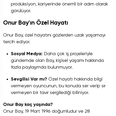
prodüksiyon, kariyerinde önemli bir adım olarak
görülüyor.
Onur Bay'ın
Özel Hayatı
Onur Bay, özel hayatını gözlerden uzak yaşamayı
tercih ediyor.
Sosyal Medya:
Daha çok iş projeleriyle
gündemde olan Bay, kişisel yaşamı hakkında
fazla paylaşımda bulunmuyor.
Sevgilisi Var mı?
Özel hayatı hakkında bilgi
vermeyen oyuncunun, bu konuda ser verip sır
vermeyen bir tavır sergilediği biliniyor.
Onur Bay kaç yaşında?
Onur Bay, 19 Mart 1996 doğumludur ve 28