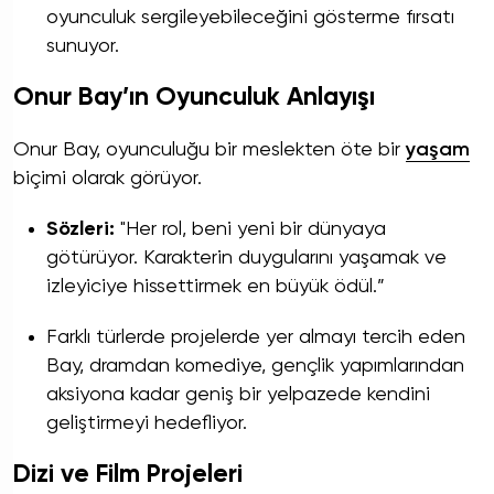
oyunculuk sergileyebileceğini gösterme fırsatı
sunuyor.
Onur Bay’ın Oyunculuk Anlayışı
Onur Bay, oyunculuğu bir meslekten öte bir
yaşam
biçimi olarak görüyor.
Sözleri:
"Her rol, beni yeni bir dünyaya
götürüyor. Karakterin duygularını yaşamak ve
izleyiciye hissettirmek en büyük ödül.”
Farklı türlerde projelerde yer almayı tercih eden
Bay, dramdan komediye, gençlik yapımlarından
aksiyona kadar geniş bir yelpazede kendini
geliştirmeyi hedefliyor.
Dizi ve Film Projeleri