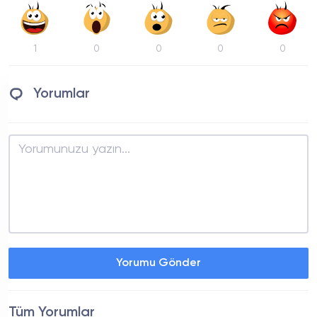
1
0
0
0
0
Yorumlar
Yorumu Gönder
Tüm Yorumlar