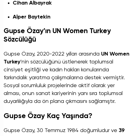
Cihan Albayrak
Alper Baytekin
Gupse Özay’ın UN Women Turkey
Sözcülüğü
Gupse Özay, 2020-2022 yılları arasında
UN Women
Turkey
’nin sözcülüğünü üstlenerek toplumsal
cinsiyet eşitliği ve kadın hakları konularında
farkındalık yaratma çalışmalarına destek vermiştir.
Sosyal sorumluluk projelerinde aktif olarak yer
alması, onun sanat kariyerinin yanı sıra toplumsal
duyarlılığıyla da ön plana çıkmasını sağlamıştır.
Gupse Özay Kaç Yaşında?
Gupse Özay, 30 Temmuz 1984 doğumludur ve
39