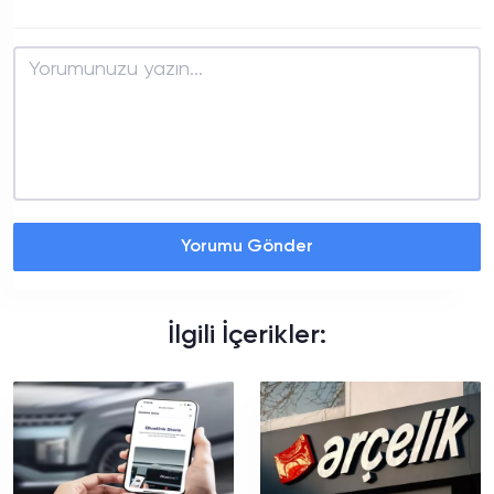
Yorumu Gönder
İlgili İçerikler: