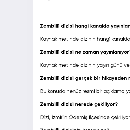
Zembilli dizisi hangi kanalda yayınla
Kaynak metinde dizinin hangi kanalda ya
Zembilli dizisi ne zaman yayınlanıyor
Kaynak metinde dizinin yayın günü ve s
Zembilli dizisi gerçek bir hikayeden 
Bu konuda henüz resmi bir açıklama ya
Zembilli dizisi nerede çekiliyor?
Dizi, İzmir'in Ödemiş ilçesinde çekiliyor