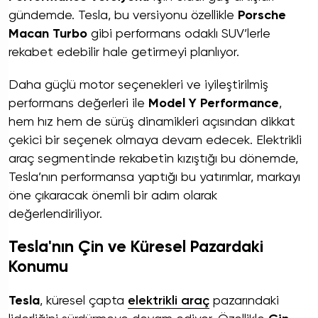
gündemde. Tesla, bu versiyonu özellikle
Porsche
Macan Turbo
gibi performans odaklı SUV’lerle
rekabet edebilir hale getirmeyi planlıyor.
Daha güçlü motor seçenekleri ve iyileştirilmiş
performans değerleri ile
Model Y Performance
,
hem hız hem de sürüş dinamikleri açısından dikkat
çekici bir seçenek olmaya devam edecek. Elektrikli
araç segmentinde rekabetin kızıştığı bu dönemde,
Tesla’nın performansa yaptığı bu yatırımlar, markayı
öne çıkaracak önemli bir adım olarak
değerlendiriliyor.
Tesla'nın Çin ve Küresel Pazardaki
Konumu
Tesla
, küresel çapta
elektrikli araç
pazarındaki