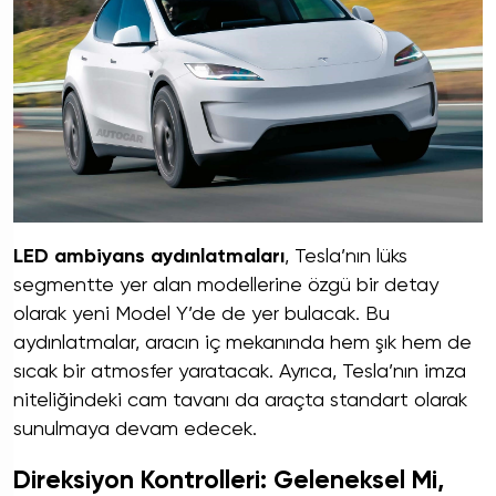
LED ambiyans aydınlatmaları
, Tesla’nın lüks
segmentte yer alan modellerine özgü bir detay
olarak yeni Model Y’de de yer bulacak. Bu
aydınlatmalar, aracın iç mekanında hem şık hem de
sıcak bir atmosfer yaratacak. Ayrıca, Tesla’nın imza
niteliğindeki cam tavanı da araçta standart olarak
sunulmaya devam edecek.
Direksiyon Kontrolleri: Geleneksel Mi,