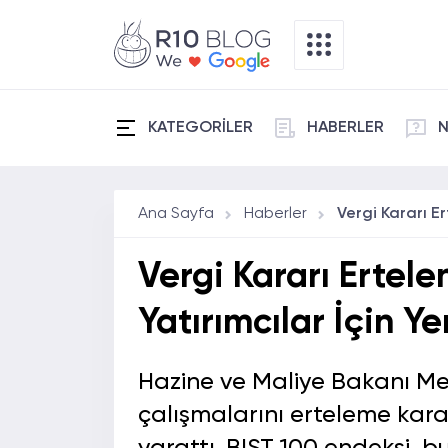
KATEGORİLER
HABERLER
N
Ana Sayfa
Haberler
Vergi Kararı Ertel
Yatırımcılar İçin Ye
Hazine ve Maliye Bakanı Me
çalışmalarını erteleme kar