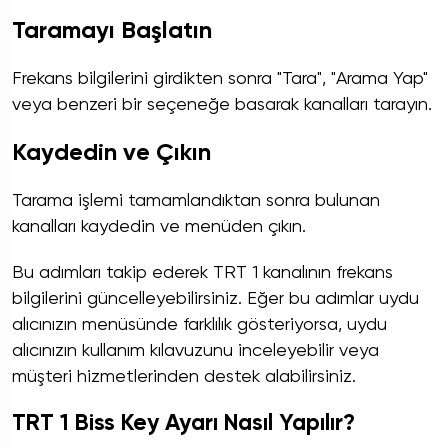
Taramayı Başlatın
Frekans bilgilerini girdikten sonra "Tara", "Arama Yap"
veya benzeri bir seçeneğe basarak kanalları tarayın.
Kaydedin ve Çıkın
Tarama işlemi tamamlandıktan sonra bulunan
kanalları kaydedin ve menüden çıkın.
Bu adımları takip ederek TRT 1 kanalının frekans
bilgilerini güncelleyebilirsiniz. Eğer bu adımlar uydu
alıcınızın menüsünde farklılık gösteriyorsa, uydu
alıcınızın kullanım kılavuzunu inceleyebilir veya
müşteri hizmetlerinden destek alabilirsiniz.
TRT 1 Biss Key Ayarı Nasıl Yapılır?