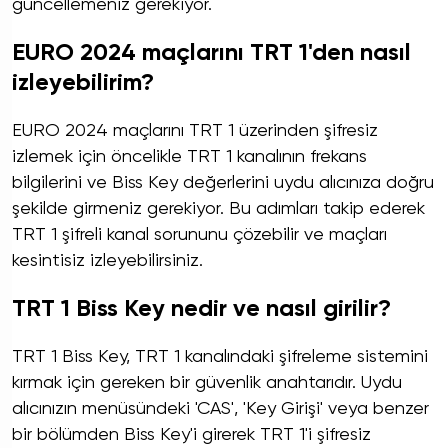
güncellemeniz gerekiyor.
EURO 2024 maçlarını TRT 1'den nasıl
izleyebilirim?
EURO 2024 maçlarını TRT 1 üzerinden şifresiz
izlemek için öncelikle TRT 1 kanalının frekans
bilgilerini ve Biss Key değerlerini uydu alıcınıza doğru
şekilde girmeniz gerekiyor. Bu adımları takip ederek
TRT 1 şifreli kanal sorununu çözebilir ve maçları
kesintisiz izleyebilirsiniz.
TRT 1 Biss Key nedir ve nasıl girilir?
TRT 1 Biss Key, TRT 1 kanalındaki şifreleme sistemini
kırmak için gereken bir güvenlik anahtarıdır. Uydu
alıcınızın menüsündeki 'CAS', 'Key Girişi' veya benzer
bir bölümden Biss Key'i girerek TRT 1'i şifresiz