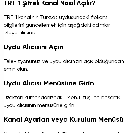
TRT 1 Şifreli Kanal Nasıl Açılır?
TRT 1 kanalının Türksat uydusundaki frekans
bilgilerini güncellemek için aşağıdaki adımları
izleyebilirsiniz:
Uydu Alıcısını Açın
Televizyonunuz ve uydu alıcınızın açık olduğundan
emin olun.
Uydu Alıcısı Menüsüne Girin
Uzaktan kumandanızdaki "Menü" tuşuna basarak
uydu alıcısının menüsüne girin.
Kanal Ayarları veya Kurulum Menüsü