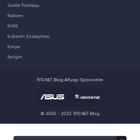
Gizlilik Politikası
Reklam
KVKK
Kullanım Sözleşmesi
Künye
İletişim
R10.NET Blog Altyapı Sponsorları
© 2005 - 2022. R10.NET Blog