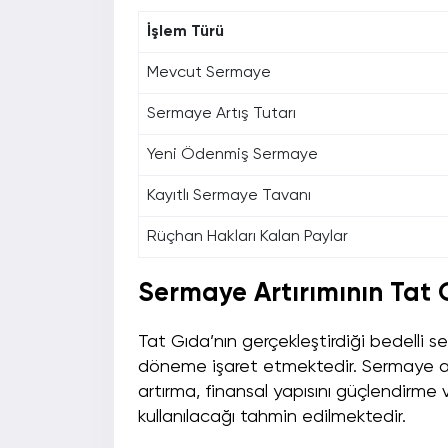
İşlem Türü
Mevcut Sermaye
Sermaye Artış Tutarı
Yeni Ödenmiş Sermaye
Kayıtlı Sermaye Tavanı
Rüçhan Hakları Kalan Paylar
Sermaye Artırımının Tat 
Tat Gıda’nın gerçekleştirdiği bedelli se
döneme işaret etmektedir. Sermaye artırı
artırma, finansal yapısını güçlendirm
kullanılacağı tahmin edilmektedir.