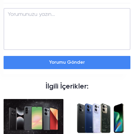
Yorumu Gönder
İlgili İçerikler: