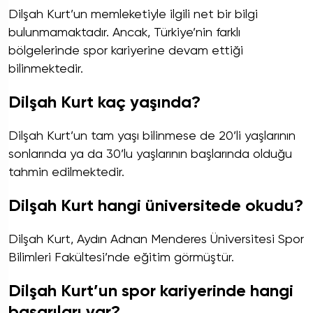
Dilşah Kurt’un memleketiyle ilgili net bir bilgi
bulunmamaktadır. Ancak, Türkiye’nin farklı
bölgelerinde spor kariyerine devam ettiği
bilinmektedir.
Dilşah Kurt kaç yaşında?
Dilşah Kurt’un tam yaşı bilinmese de 20’li yaşlarının
sonlarında ya da 30’lu yaşlarının başlarında olduğu
tahmin edilmektedir.
Dilşah Kurt hangi üniversitede okudu?
Dilşah Kurt, Aydın Adnan Menderes Üniversitesi Spor
Bilimleri Fakültesi’nde eğitim görmüştür.
Dilşah Kurt’un spor kariyerinde hangi
başarıları var?