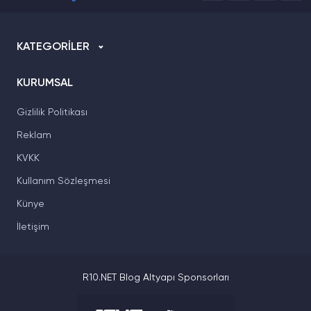
KATEGORİLER
KURUMSAL
Gizlilik Politikası
Reklam
KVKK
Kullanım Sözleşmesi
Künye
İletişim
R10.NET Blog Altyapı Sponsorları