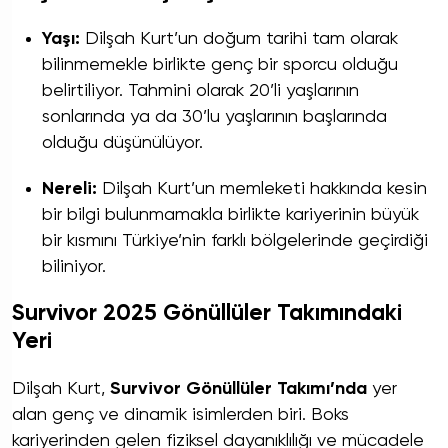
Yaşı:
Dilşah Kurt’un doğum tarihi tam olarak
bilinmemekle birlikte genç bir sporcu olduğu
belirtiliyor. Tahmini olarak 20’li yaşlarının
sonlarında ya da 30’lu yaşlarının başlarında
olduğu düşünülüyor.
Nereli:
Dilşah Kurt’un memleketi hakkında kesin
bir bilgi bulunmamakla birlikte kariyerinin büyük
bir kısmını Türkiye’nin farklı bölgelerinde geçirdiği
biliniyor.
Survivor 2025 Gönüllüler Takımındaki
Yeri
Dilşah Kurt,
Survivor Gönüllüler Takımı’nda
yer
alan genç ve dinamik isimlerden biri. Boks
kariyerinden gelen fiziksel dayanıklılığı ve mücadele