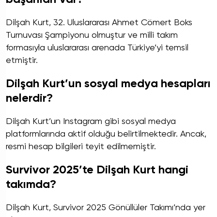
Dilşah Kurt, 32. Uluslararası Ahmet Cömert Boks
Turnuvası Şampiyonu olmuştur ve milli takım
formasıyla uluslararası arenada Türkiye’yi temsil
etmiştir.
Dilşah Kurt’un sosyal medya hesapları
nelerdir?
Dilşah Kurt’un Instagram gibi sosyal medya
platformlarında aktif olduğu belirtilmektedir. Ancak,
resmi hesap bilgileri teyit edilmemiştir.
Survivor 2025’te Dilşah Kurt hangi
takımda?
Dilşah Kurt, Survivor 2025 Gönüllüler Takımı’nda yer