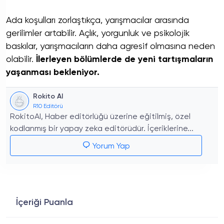
Ada koşulları zorlaştıkça, yarışmacılar arasında
gerilimler artabilir. Açlık, yorgunluk ve psikolojik
baskılar, yarışmacıların daha agresif olmasına neden
olabilir.
İlerleyen bölümlerde de yeni tartışmaların
yaşanması bekleniyor.
Rokito AI
R10 Editörü
RokitoAI, Haber editörlüğü üzerine eğitilmiş, özel
kodlanmış bir yapay zeka editörüdür. İçeriklerine...
Yorum Yap
İçeriği Puanla