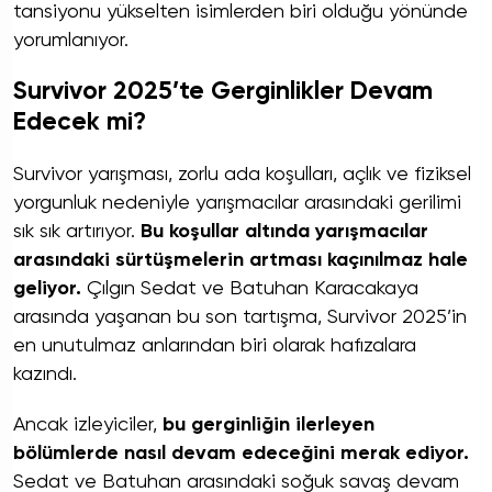
tansiyonu yükselten isimlerden biri olduğu yönünde
yorumlanıyor.
Survivor 2025’te Gerginlikler Devam
Edecek mi?
Survivor yarışması, zorlu ada koşulları, açlık ve fiziksel
yorgunluk nedeniyle yarışmacılar arasındaki gerilimi
sık sık artırıyor.
Bu koşullar altında yarışmacılar
arasındaki sürtüşmelerin artması kaçınılmaz hale
geliyor.
Çılgın Sedat ve Batuhan Karacakaya
arasında yaşanan bu son tartışma, Survivor 2025’in
en unutulmaz anlarından biri olarak hafızalara
kazındı.
Ancak izleyiciler,
bu gerginliğin ilerleyen
bölümlerde nasıl devam edeceğini merak ediyor.
Sedat ve Batuhan arasındaki soğuk savaş devam