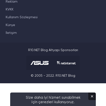
Reklam
KVKK
Kullanım Sözleşmesi
Künye
İletişim
R10.NET Blog Altyapı Sponsorları
© 2005 - 2022. R10.NET Blog
Size daha iyi hizmet sunabilmek
için çerezleri kullanıyoruz.