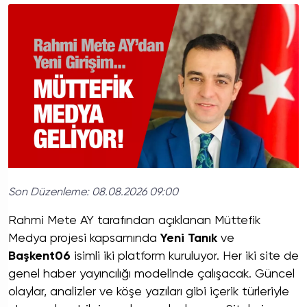
Son Düzenleme:
08.08.2026 09:00
Rahmi Mete AY tarafından açıklanan Müttefik
Medya projesi kapsamında
Yeni Tanık
ve
Başkent06
isimli iki platform kuruluyor. Her iki site de
genel haber yayıncılığı modelinde çalışacak. Güncel
olaylar, analizler ve köşe yazıları gibi içerik türleriyle