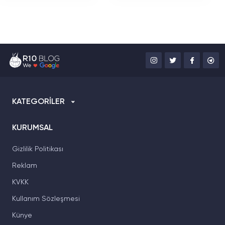
Belli Oldu
KATEGORİLER
KURUMSAL
Gizlilik Politikası
Reklam
KVKK
Kullanım Sözleşmesi
Künye