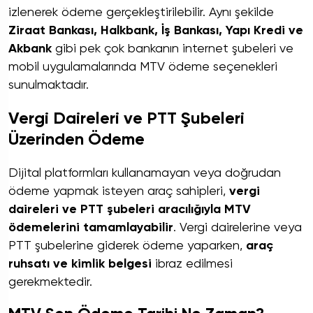
izlenerek ödeme gerçekleştirilebilir. Aynı şekilde
Ziraat Bankası, Halkbank, İş Bankası, Yapı Kredi ve
Akbank
gibi pek çok bankanın internet şubeleri ve
mobil uygulamalarında MTV ödeme seçenekleri
sunulmaktadır.
Vergi Daireleri ve PTT Şubeleri
Üzerinden Ödeme
Dijital platformları kullanamayan veya doğrudan
ödeme yapmak isteyen araç sahipleri,
vergi
daireleri ve PTT şubeleri aracılığıyla MTV
ödemelerini tamamlayabilir
. Vergi dairelerine veya
PTT şubelerine giderek ödeme yaparken,
araç
ruhsatı ve kimlik belgesi
ibraz edilmesi
gerekmektedir.