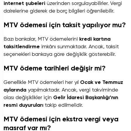
internet şubeleri
üzerinden sorgulayabilirler. Vergi
dairelerine giderek de borç bilgileri öğrenilebilir.
MTV ödemesi için taksit yapılıyor mu?
Bazı bankalar, MTV ödemelerini
kredi kartına
taksitlendirme
imkânı sunmaktadır. Ancak, taksit
seçenekleri bankaya göre değişiklik gösterebilir.
MTV ödeme tarihleri değişir mi?
Genellikle MTV ödemeleri her yıl
Ocak ve Temmuz
aylarında
yapılmaktadır. Ancak, vergi takviminde
olası değişiklikler için
Gelir İdaresi Başkanlığı’nın
resmi duyuruları
takip edilmelidir.
MTV ödemesi için ekstra vergi veya
masraf var mı?