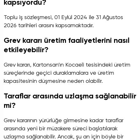
kapsıyordu?
Toplu iş sözleşmesi, 01 Eylül 2024 ile 31 Ağustos
2026 tarihleri arasını kapsamaktadır.
Grev kararı üretim faaliyetlerini nasıl
etkileyebilir?
Grev kararı, Kartonsan’ın Kocaeli tesisindeki üretim
süreçlerinde geçici duraklamalara ve üretim
kapasitesinin düşmesine neden olabilir.
Taraflar arasında uzlaşma sağlanabilir
mi?
Grev kararının yürürlüğe girmesine kadar taraflar
arasında yeni bir müzakere süreci başlatılarak
uzlaşma sağlanabilir. Ancak, şu an için böyle bir