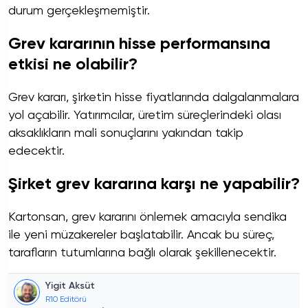
durum gerçekleşmemiştir.
Grev kararının hisse performansına
etkisi ne olabilir?
Grev kararı, şirketin hisse fiyatlarında dalgalanmalara
yol açabilir. Yatırımcılar, üretim süreçlerindeki olası
aksaklıkların mali sonuçlarını yakından takip
edecektir.
Şirket grev kararına karşı ne yapabilir?
Kartonsan, grev kararını önlemek amacıyla sendika
ile yeni müzakereler başlatabilir. Ancak bu süreç,
tarafların tutumlarına bağlı olarak şekillenecektir.
Yigit Aksüt
R10 Editörü