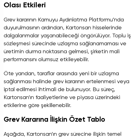
Olası Etkileri
Grev kararının Kamuyu Aydınlatma Platformu’nda
duyurulmasının ardından, Kartonsan hisselerinde
dalgalanmalar yaşanabileceği öngörülüyor. Toplu iş
sözleşmesi sürecinde uzlaşma sağlanamaması ve
üretimin durma noktasına gelmesi, şirketin mali
performansını olumsuz etkileyebilir.
Öte yandan, taraflar arasında yeni bir uzlaşma
sağlanması halinde grev kararının ertelenmesi veya
iptal edilmesi ihtimali de bulunuyor. Bu süreç,
Kartonsan’ın faaliyetlerine ve piyasa üzerindeki
etkilerine göre şekillenebilir.
Grev Kararına İlişkin Özet Tablo
Aşağıda, Kartonsan’ın grev sürecine ilişkin temel