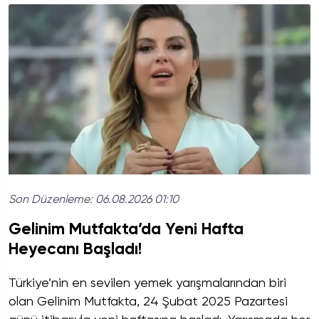
Son Düzenleme:
06.08.2026 01:10
Gelinim Mutfakta’da Yeni Hafta
Heyecanı Başladı!
Türkiye’nin en sevilen yemek yarışmalarından biri
olan Gelinim Mutfakta, 24 Şubat 2025 Pazartesi