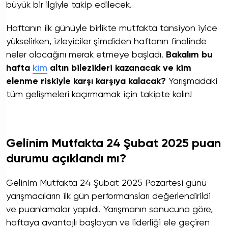
büyük bir ilgiyle takip edilecek.
Haftanın ilk günüyle birlikte mutfakta tansiyon iyice
yükselirken, izleyiciler şimdiden haftanın finalinde
neler olacağını merak etmeye başladı.
Bakalım bu
hafta
kim
altın bilezikleri kazanacak ve kim
elenme riskiyle karşı karşıya kalacak?
Yarışmadaki
tüm gelişmeleri kaçırmamak için takipte kalın!
Gelinim Mutfakta 24 Şubat 2025 puan
durumu açıklandı mı?
Gelinim Mutfakta 24 Şubat 2025 Pazartesi günü
yarışmacıların ilk gün performansları değerlendirildi
ve puanlamalar yapıldı. Yarışmanın sonucuna göre,
haftaya avantajlı başlayan ve liderliği ele geçiren