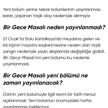
Yeni bölüm yerine tekrar bölümlerinin yayınlanması
kararı, yaşanan trajik olay nedeniyle alınmıştır.
Bir Gece Masalı neden yayınlanmadı?
21 Ocak’ta Bolu Kartalkaya’da meydana gelen ve
66 kişinin hayatını kaybetmesine neden olan trajik
yangın nedeniyle yayın akışlarında değişikliğe gidildi.
Bir Gece Masalı’nın
yeni bölümü bu nedenle
yayınlanmadı.
Bir Gece Masalı yeni bölümü ne
zaman yayınlanacak?
Dizinin yeni bölümüyle ilgili resmi bir tarih henüz
açıklanmadı. Yeni bölümün önümüzdeki hafta
yayınlanması bekleniyor.