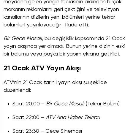
meydana gelen yangın faciasının ardından birçok
markanın reklamlarını geri çektiğini ve televizyon
kanallarının dizilerin yeni bölümleri yerine tekrar
bölümleri yayınlayacağını ifade etti.
Bir Gece Masalı
, bu değişiklik kapsamında 21 Ocak
yayın akışında yer almadı. Bunun yerine dizinin eski
bir bölümü veya başka bir yapım ekrana getirildi.
21 Ocak ATV Yayın Akışı
ATV’nin 21 Ocak tarihli yayın akışı şu şekilde
düzenlendi:
Saat 20:00 –
Bir Gece Masalı
(Tekrar Bölüm)
Saat 22:00 –
ATV Ana Haber Tekrarı
Saat 23:30 – Gece Sineması