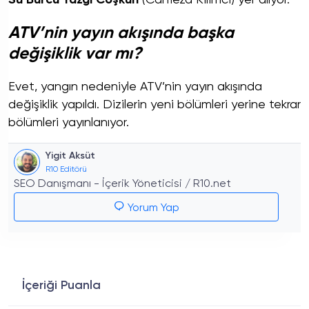
ATV’nin yayın akışında başka
değişiklik var mı?
Evet, yangın nedeniyle ATV’nin yayın akışında
değişiklik yapıldı. Dizilerin yeni bölümleri yerine tekrar
bölümleri yayınlanıyor.
Yigit Aksüt
R10 Editörü
SEO Danışmanı - İçerik Yöneticisi / R10.net
Yorum Yap
İçeriği Puanla