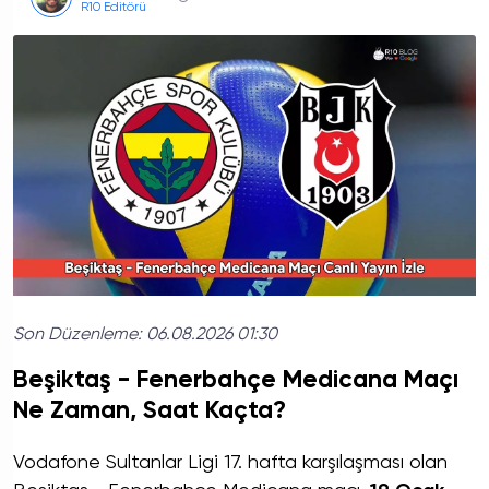
R10 Editörü
Son Düzenleme:
06.08.2026 01:30
Beşiktaş - Fenerbahçe Medicana Maçı
Ne Zaman, Saat Kaçta?
Vodafone Sultanlar Ligi 17. hafta karşılaşması olan