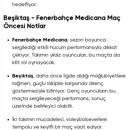
hedefliyor.
Beşiktaş - Fenerbahçe Medicana Maç
Öncesi Notlar
Fenerbahçe Medicana
, sezon boyunca
sergilediği etkili hücum performansıyla dikkat
çekiyor. Takımın yıldız oyuncuları, bu maçta da
kilit rol oynayacak.
Beşiktaş
, daha önce ligde aldığı mağlubiyetlere
rağmen, güçlü rakipler karşısında direnç
göstermesiyle biliniyor. Genç oyuncuların bu
maçta sergileyeceği performans, sonuç
üzerinde belirleyici olabilir.
İki takımın mücadelesi, voleybolseverlere
tempolu ve keyifli bir maç vaat ediyor.