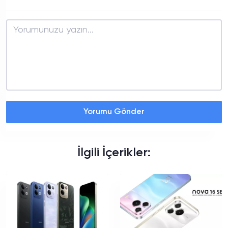
Yorumu Gönder
İlgili İçerikler: