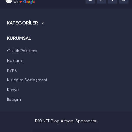
KATEGORİLER
KURUMSAL
Gizlilik Politikası
Reklam
KVKK
Kullanım Sözleşmesi
Künye
İletişim
R10.NET Blog Altyapı Sponsorları