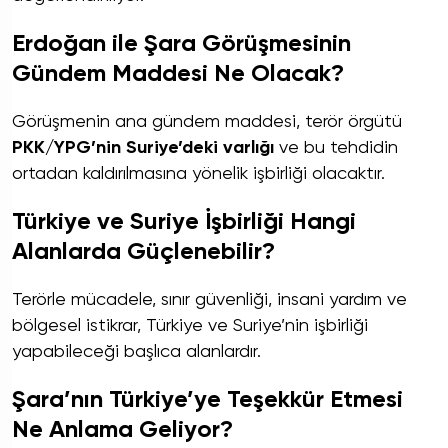
Erdoğan ile Şara Görüşmesinin
Gündem Maddesi Ne Olacak?
Görüşmenin ana gündem maddesi, terör örgütü
PKK/YPG’nin Suriye’deki varlığı
ve bu tehdidin
ortadan kaldırılmasına yönelik işbirliği olacaktır.
Türkiye ve Suriye İşbirliği Hangi
Alanlarda Güçlenebilir?
Terörle mücadele, sınır güvenliği, insani yardım ve
bölgesel istikrar, Türkiye ve Suriye’nin işbirliği
yapabileceği başlıca alanlardır.
Şara’nın Türkiye’ye Teşekkür Etmesi
Ne Anlama Geliyor?