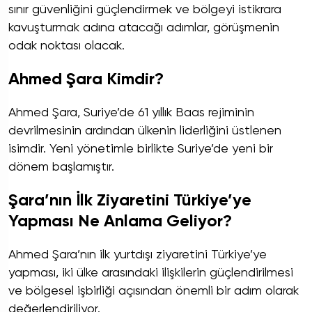
sınır güvenliğini güçlendirmek ve bölgeyi istikrara
kavuşturmak adına atacağı adımlar, görüşmenin
odak noktası olacak.
Ahmed Şara Kimdir?
Ahmed Şara, Suriye’de 61 yıllık Baas rejiminin
devrilmesinin ardından ülkenin liderliğini üstlenen
isimdir. Yeni yönetimle birlikte Suriye’de yeni bir
dönem başlamıştır.
Şara’nın İlk Ziyaretini Türkiye’ye
Yapması Ne Anlama Geliyor?
Ahmed Şara’nın ilk yurtdışı ziyaretini Türkiye’ye
yapması, iki ülke arasındaki ilişkilerin güçlendirilmesi
ve bölgesel işbirliği açısından önemli bir adım olarak
değerlendiriliyor.