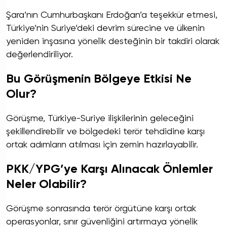
Şara’nın Cumhurbaşkanı Erdoğan’a teşekkür etmesi,
Türkiye’nin Suriye’deki devrim sürecine ve ülkenin
yeniden inşasına yönelik desteğinin bir takdiri olarak
değerlendiriliyor.
Bu Görüşmenin Bölgeye Etkisi Ne
Olur?
Görüşme, Türkiye-Suriye ilişkilerinin geleceğini
şekillendirebilir ve bölgedeki terör tehdidine karşı
ortak adımların atılması için zemin hazırlayabilir.
PKK/YPG’ye Karşı Alınacak Önlemler
Neler Olabilir?
Görüşme sonrasında terör örgütüne karşı ortak
operasyonlar, sınır güvenliğini artırmaya yönelik