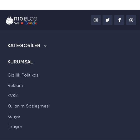
KATEGORİLER
KURUMSAL
Gizlilik Politikası
Reklam
KVKK
Kullanım Sözleşmesi
Künye
İletişim