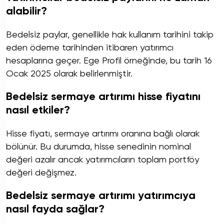
alabilir?
Bedelsiz paylar, genellikle hak kullanım tarihini takip
eden ödeme tarihinden itibaren yatırımcı
hesaplarına geçer. Ege Profil örneğinde, bu tarih 16
Ocak 2025 olarak belirlenmiştir.
Bedelsiz sermaye artırımı hisse fiyatını
nasıl etkiler?
Hisse fiyatı, sermaye artırımı oranına bağlı olarak
bölünür. Bu durumda, hisse senedinin nominal
değeri azalır ancak yatırımcıların toplam portföy
değeri değişmez.
Bedelsiz sermaye artırımı yatırımcıya
nasıl fayda sağlar?