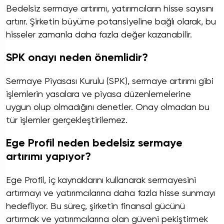
Bedelsiz sermaye artırımı, yatırımcıların hisse sayısını
artırır. Şirketin büyüme potansiyeline bağlı olarak, bu
hisseler zamanla daha fazla değer kazanabilir.
SPK onayı neden önemlidir?
Sermaye Piyasası Kurulu (SPK), sermaye artırımı gibi
işlemlerin yasalara ve piyasa düzenlemelerine
uygun olup olmadığını denetler. Onay olmadan bu
tür işlemler gerçekleştirilemez.
Ege Profil neden bedelsiz sermaye
artırımı yapıyor?
Ege Profil, iç kaynaklarını kullanarak sermayesini
artırmayı ve yatırımcılarına daha fazla hisse sunmayı
hedefliyor. Bu süreç, şirketin finansal gücünü
artırmak ve yatırımcılarına olan güveni pekiştirmek