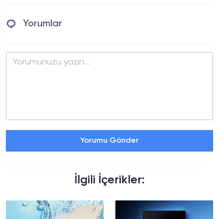
Yorumlar
Yorumu Gönder
İlgili İçerikler: