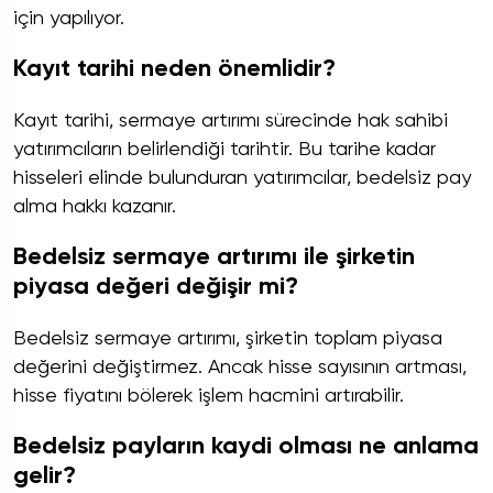
için yapılıyor.
Kayıt tarihi neden önemlidir?
Kayıt tarihi, sermaye artırımı sürecinde hak sahibi
yatırımcıların belirlendiği tarihtir. Bu tarihe kadar
hisseleri elinde bulunduran yatırımcılar, bedelsiz pay
alma hakkı kazanır.
Bedelsiz sermaye artırımı ile şirketin
piyasa değeri değişir mi?
Bedelsiz sermaye artırımı, şirketin toplam piyasa
değerini değiştirmez. Ancak hisse sayısının artması,
hisse fiyatını bölerek işlem hacmini artırabilir.
Bedelsiz payların kaydi olması ne anlama
gelir?