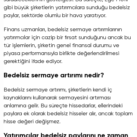
gibi büyük şirketlerin yatırımcılara sunduğu bedelsiz
paylar, sektörde olumlu bir hava yaratıyor.
Finans uzmanları, bedelsiz sermaye artırımlarının
yatırımcılar için cazip bir fırsat sunduğunu ancak bu
tür işlemlerin, şirketin genel finansal durumu ve
piyasa performansıyla birlikte değerlendirilmesi
gerektiğini ifade ediyor.
Bedelsiz sermaye artırımı nedir?
Bedelsiz sermaye artırımı, şirketlerin kendi iç
kaynaklarını kullanarak sermayesini artırması
anlamına gelir. Bu süreçte hissedarlar, ellerindeki
paylara ek olarak bedelsiz hisseler alır, ancak toplam
hisse değeri değişmez.
Yatırımcılar bedelsiz paylarını ne zaman