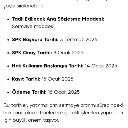
şöyle sıralanabilir:
Tadil Edilecek Ana Sözleşme Maddesi:
Sermaye maddesi
SPK Başvuru Tarihi:
3 Temmuz 2024
SPK Onay Tarihi:
9 Ocak 2025
Hak Kullanım Başlangıç Tarihi:
14 Ocak 2025
Kayıt Tarihi:
15 Ocak 2025
Ödeme Tarihi:
16 Ocak 2025
Bu tarihler, yatırımcıların sermaye artırımı sürecindeki
haklarını takip etmeleri ve gerekli işlemleri yapmaları
için büyük önem taşıyor.