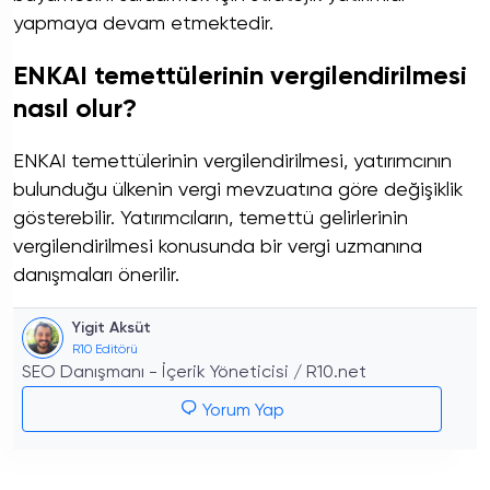
yapmaya devam etmektedir.
ENKAI temettülerinin vergilendirilmesi
nasıl olur?
ENKAI temettülerinin vergilendirilmesi, yatırımcının
bulunduğu ülkenin vergi mevzuatına göre değişiklik
gösterebilir. Yatırımcıların, temettü gelirlerinin
vergilendirilmesi konusunda bir vergi uzmanına
danışmaları önerilir.
Yigit Aksüt
R10 Editörü
SEO Danışmanı - İçerik Yöneticisi / R10.net
Yorum Yap