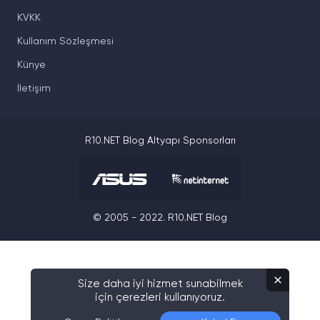
KVKK
Kullanım Sözleşmesi
Künye
İletişim
R10.NET Blog Altyapı Sponsorları
© 2005 - 2022. R10.NET Blog
Size daha iyi hizmet sunabilmek
için çerezleri kullanıyoruz.