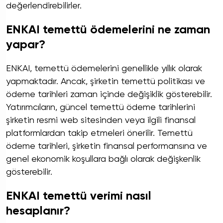
değerlendirebilirler.
ENKAI temettü ödemelerini ne zaman
yapar?
ENKAI, temettü ödemelerini genellikle yıllık olarak
yapmaktadır. Ancak, şirketin temettü politikası ve
ödeme tarihleri zaman içinde değişiklik gösterebilir.
Yatırımcıların, güncel temettü ödeme tarihlerini
şirketin resmi web sitesinden veya ilgili finansal
platformlardan takip etmeleri önerilir. Temettü
ödeme tarihleri, şirketin finansal performansına ve
genel ekonomik koşullara bağlı olarak değişkenlik
gösterebilir.
ENKAI temettü verimi nasıl
hesaplanır?