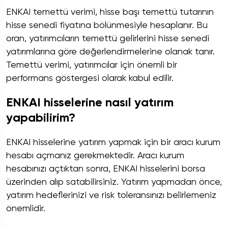
ENKAI temettü verimi, hisse başı temettü tutarının
hisse senedi fiyatına bölünmesiyle hesaplanır. Bu
oran, yatırımcıların temettü gelirlerini hisse senedi
yatırımlarına göre değerlendirmelerine olanak tanır.
Temettü verimi, yatırımcılar için önemli bir
performans göstergesi olarak kabul edilir.
ENKAI hisselerine nasıl yatırım
yapabilirim?
ENKAI hisselerine yatırım yapmak için bir aracı kurum
hesabı açmanız gerekmektedir. Aracı kurum
hesabınızı açtıktan sonra, ENKAI hisselerini borsa
üzerinden alıp satabilirsiniz. Yatırım yapmadan önce,
yatırım hedeflerinizi ve risk toleransınızı belirlemeniz
önemlidir.