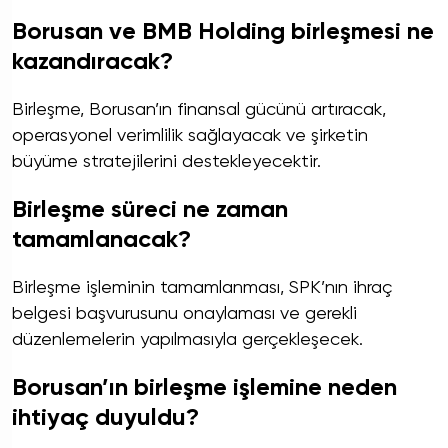
Borusan ve BMB Holding birleşmesi ne
kazandıracak?
Birleşme, Borusan’ın finansal gücünü artıracak,
operasyonel verimlilik sağlayacak ve şirketin
büyüme stratejilerini destekleyecektir.
Birleşme süreci ne zaman
tamamlanacak?
Birleşme işleminin tamamlanması, SPK’nın ihraç
belgesi başvurusunu onaylaması ve gerekli
düzenlemelerin yapılmasıyla gerçekleşecek.
Borusan’ın birleşme işlemine neden
ihtiyaç duyuldu?