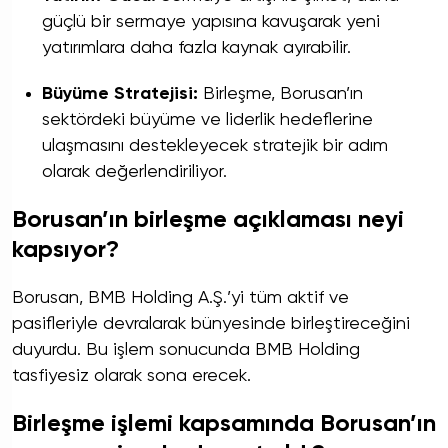
güçlü bir sermaye yapısına kavuşarak yeni
yatırımlara daha fazla kaynak ayırabilir.
Büyüme Stratejisi:
Birleşme, Borusan’ın
sektördeki büyüme ve liderlik hedeflerine
ulaşmasını destekleyecek stratejik bir adım
olarak değerlendiriliyor.
Borusan’ın birleşme açıklaması neyi
kapsıyor?
Borusan, BMB Holding A.Ş.’yi tüm aktif ve
pasifleriyle devralarak bünyesinde birleştireceğini
duyurdu. Bu işlem sonucunda BMB Holding
tasfiyesiz olarak sona erecek.
Birleşme işlemi kapsamında Borusan’ın