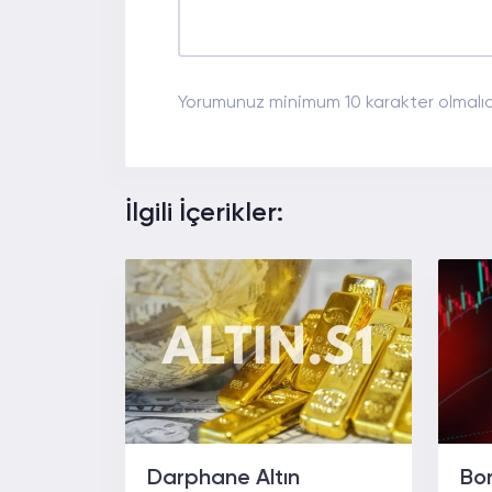
Yorumunuz minimum 10 karakter olmalıdı
İlgili İçerikler:
Darphane Altın
Bor