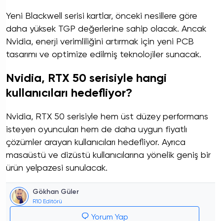
Yeni Blackwell serisi kartlar, önceki nesillere göre
daha yüksek TGP değerlerine sahip olacak. Ancak
Nvidia, enerji verimliliğini artırmak için yeni PCB
tasarımı ve optimize edilmiş teknolojiler sunacak.
Nvidia, RTX 50 serisiyle hangi
kullanıcıları hedefliyor?
Nvidia, RTX 50 serisiyle hem üst düzey performans
isteyen oyuncuları hem de daha uygun fiyatlı
çözümler arayan kullanıcıları hedefliyor. Ayrıca
masaüstü ve dizüstü kullanıcılarına yönelik geniş bir
ürün yelpazesi sunulacak.
Gökhan Güler
R10 Editörü
Yorum Yap