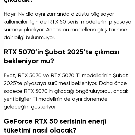
Hayır, Nvidia aynı zamanda dizüstü bilgisayar
kullanıcıları için de RTX 50 serisi modellerini piyasaya
sürmeyi planlıyor. Ancak bu modellerin çıkış tarihine
dair bilgi bulunmuyor.
RTX 5070’in Şubat 2025’te çıkması
bekleniyor mu?
Evet, RTX 5070 ve RTX 5070 Ti modellerinin Şubat
2025'te piyasaya sürülmesi bekleniyor. Daha önce
sadece RTX 5070'in çıkacağı öngörülüyordu, ancak
yeni bilgiler Ti modelinin de aynı dönemde
geleceğini gösteriyor.
GeForce RTX 50 serisinin enerji
tüketimi nasıl olacak?