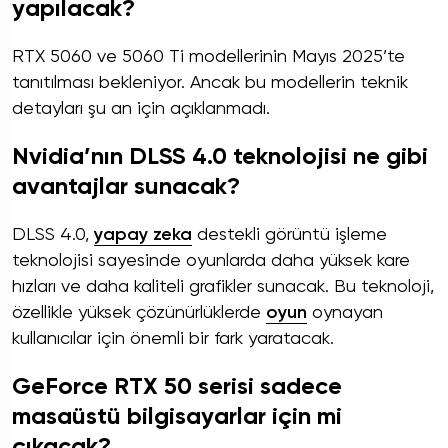
yapılacak?
RTX 5060 ve 5060 Ti modellerinin Mayıs 2025’te
tanıtılması bekleniyor. Ancak bu modellerin teknik
detayları şu an için açıklanmadı.
Nvidia’nın DLSS 4.0 teknolojisi ne gibi
avantajlar sunacak?
DLSS 4.0,
yapay zeka
destekli görüntü işleme
teknolojisi sayesinde oyunlarda daha yüksek kare
hızları ve daha kaliteli grafikler sunacak. Bu teknoloji,
özellikle yüksek çözünürlüklerde
oyun
oynayan
kullanıcılar için önemli bir fark yaratacak.
GeForce RTX 50 serisi sadece
masaüstü bilgisayarlar için mi
çıkacak?