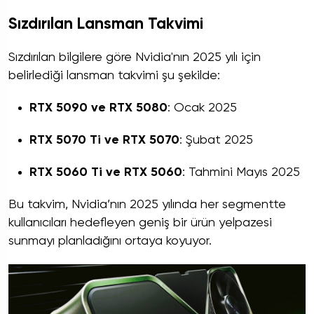
Sızdırılan Lansman Takvimi
Sızdırılan bilgilere göre Nvidia'nın 2025 yılı için
belirlediği lansman takvimi şu şekilde:
RTX 5090 ve RTX 5080
: Ocak 2025
RTX 5070 Ti ve RTX 5070
: Şubat 2025
RTX 5060 Ti ve RTX 5060
: Tahmini Mayıs 2025
Bu takvim, Nvidia’nın 2025 yılında her segmentte
kullanıcıları hedefleyen geniş bir ürün yelpazesi
sunmayı planladığını ortaya koyuyor.