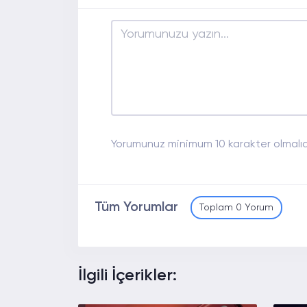
Yorumunuz minimum 10 karakter olmalıdı
Tüm Yorumlar
Toplam 0 Yorum
İlgili İçerikler: