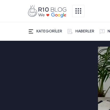
KATEGORİLER
HABERLER
N